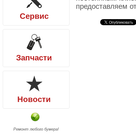
предоставляем от
Сервис
Запчасти
Новости
Ремонт любого бумера!