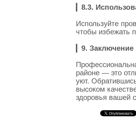
▎
8.3. Использо
Используйте про
чтобы избежать 
▎
9. Заключение
Профессиональна
районе — это отл
уют. Обратившись
высоком качестве
здоровья вашей 