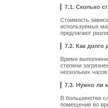
▎
7.1. Сколько 
Стоимость зависи
используемых ма
предлагают разли
▎
7.2. Как долго
Время выполнения
степени загрязне
нескольких часов
▎
7.3. Нужно ли
В большинстве с
помещение во вр