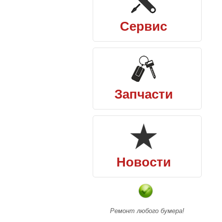
Сервис
Запчасти
Новости
Ремонт любого бумера!